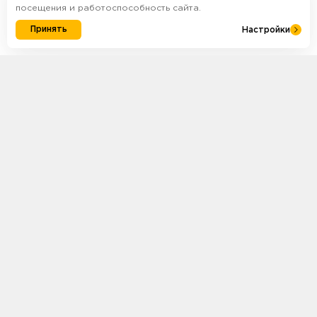
посещения и работоспособность сайта.
Принять
Настройки