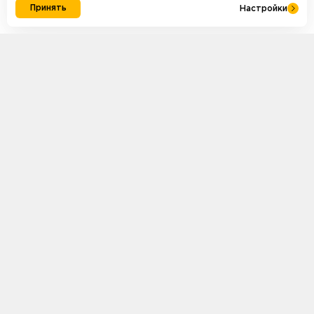
Принять
Настройки