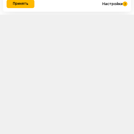
Принять
Настройки