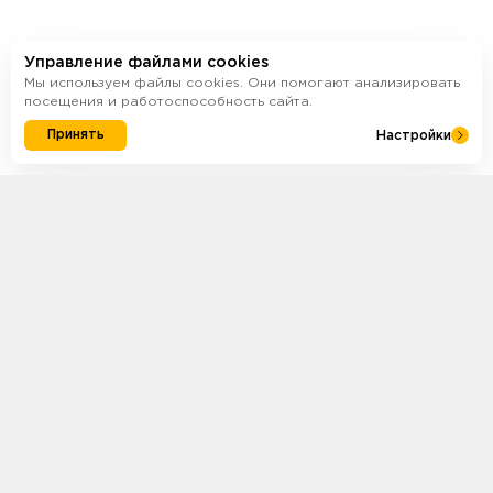
Управление файлами cookies
Мы используем файлы cookies. Они помогают анализировать
посещения и работоспособность сайта.
Принять
Настройки